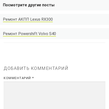
Посмотрите другие посты
Ремонт АКПП Lexus RX300
Ремонт Powershift Volvo S40
ДОБАВИТЬ КОММЕНТАРИЙ
КОММЕНТАРИЙ
*