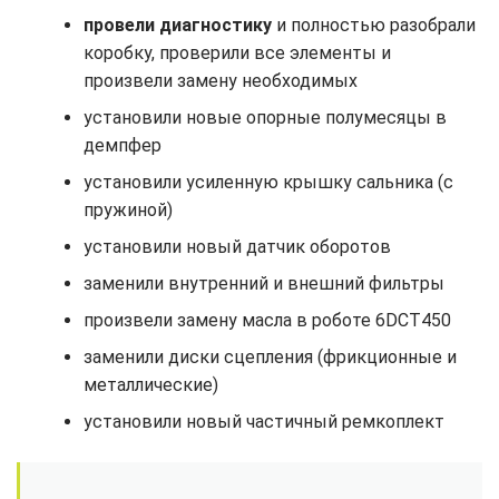
провели диагностику
и полностью разобрали
коробку, проверили все элементы и
произвели замену необходимых
установили новые опорные полумесяцы в
демпфер
установили усиленную крышку сальника (с
пружиной)
установили новый датчик оборотов
заменили внутренний и внешний фильтры
произвели замену масла в роботе 6DCT450
заменили диски сцепления (фрикционные и
металлические)
установили новый частичный ремкоплект