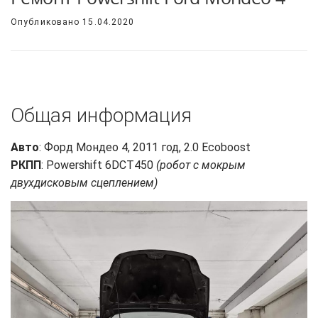
Опубликовано
15.04.2020
Общая информация
Авто
: Форд Мондео 4, 2011 год, 2.0 Ecoboost
РКПП
: Powershift 6DCT450
(робот с мокрым
двухдисковым сцеплением)