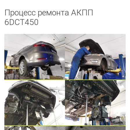
Процесс ремонта АКПП
6DCT450