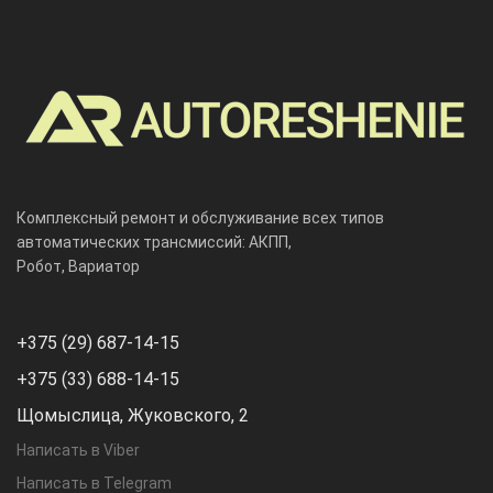
Комплексный ремонт и обслуживание всех типов
автоматических трансмиссий: АКПП,
Робот, Вариатор
+375 (29) 687-14-15
+375 (33) 688-14-15
Щомыслица, Жуковского, 2
Написать в Viber
Написать в Telegram