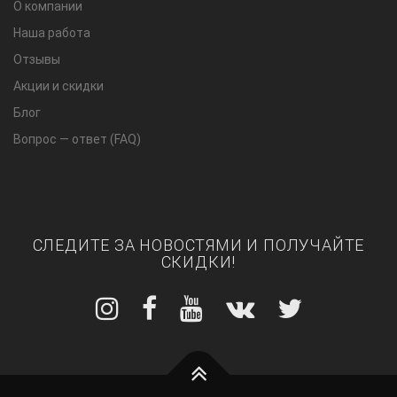
О компании
Наша работа
Отзывы
Акции и скидки
Блог
Вопрос — ответ (FAQ)
СЛЕДИТЕ ЗА НОВОСТЯМИ И ПОЛУЧАЙТЕ
СКИДКИ!