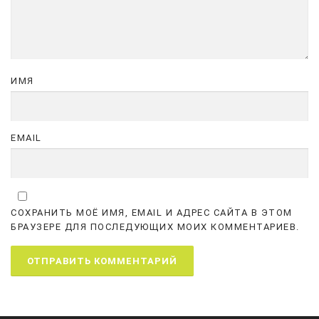
ИМЯ
EMAIL
СОХРАНИТЬ МОЁ ИМЯ, EMAIL И АДРЕС САЙТА В ЭТОМ
БРАУЗЕРЕ ДЛЯ ПОСЛЕДУЮЩИХ МОИХ КОММЕНТАРИЕВ.