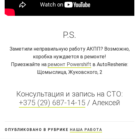
P.S.
Заметили неправильную работу АКПП? Возможно,
коробка нуждается в ремонте!
Приезжайте на
ремонт Powershift
в AutoReshenie:
Щомыслица, Жуковского, 2
Консультация и запись на СТО:
+375 (29) 687-14-15
/ Алексей
ОПУБЛИКОВАНО В РУБРИКЕ
НАША РАБОТА