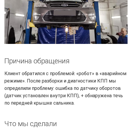
Причина обращения
Клиент обратился с проблемой: «робот» в «аварийном
режиме». После разборки и диагностики КПП мы
определили проблему: ошибка по датчику оборотов
(датчик установлен внутри КПП), + обнаружена течь
по передней крышке сальника.
Что мы сделали