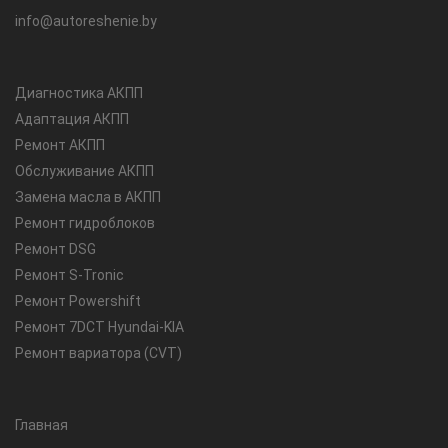
info@autoreshenie.by
Диагностика АКПП
Адаптация АКПП
Ремонт АКПП
Обслуживание АКПП
Замена масла в АКПП
Ремонт гидроблоков
Ремонт DSG
Ремонт S-Tronic
Ремонт Powershift
Ремонт 7DCT Hyundai-KIA
Ремонт вариатора (CVT)
Главная